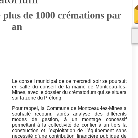
 plus de 1000 crémations par
an
Le conseil municipal de ce mercredi soir se poursuit
en salle du conseil de la mairie de Montceau-les-
Mines, avec le dossier du crématorium qui se situera
sur la zone du Prélong.
Pour rappel, la Commune de Montceau-les-Mines a
souhaité recourir, après analyse des différents
modes de gestion, à un montage concessif
permettant à la collectivité de confier à un tiers la
construction et l’exploitation de l’équipement sans
nécessité d’une contribution financière publique de