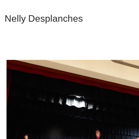
Nelly Desplanches