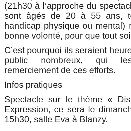
(21h30 à l’approche du spectacle
sont âgés de 20 à 55 ans, t
handicap physique ou mental) 
bonne volonté, pour que tout soit
C’est pourquoi ils seraient heu
public nombreux, qui le
remerciement de ces efforts.
Infos pratiques
Spectacle sur le thème « Di
Expression, ce sera le dimanch
15h30, salle Eva à Blanzy.