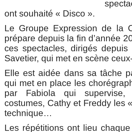
spectac
ont souhaité « Disco ».
Le Groupe Expression de la 
prépare depuis la fin d’année 20
ces spectacles, dirigés depuis
Savetier, qui met en scène ceux
Elle est aidée dans sa tâche pa
qui met en place les chorégrap
par Fabiola qui supervise,
costumes, Cathy et Freddy les « 
technique…
Les répétitions ont lieu chaque