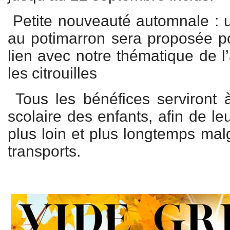
Petite nouveauté automnale : 
au potimarron sera proposée po
lien avec notre thématique de l
les citrouilles
Tous les bénéfices serviront 
scolaire des enfants, afin de le
plus loin et plus longtemps mal
transports.