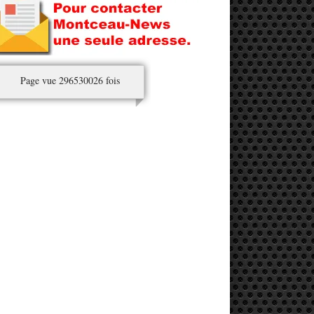
Page vue 296530026 fois