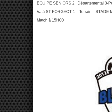
EQUIPE SENIORS 2 : Départemental 3-
Va à ST FORGEOT 1 – Terrain : STADE 
Match à 15H00