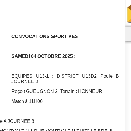
CONVOCATIONS SPORTIVES :
SAMEDI 04 OCTOBRE 2025 :
EQUIPES U13-1 : DISTRICT U13D2 Poule B
JOURNEE 3
Reçoit GUEUGNON 2 -Terrain : HONNEUR
Match à 11H00
le A JOURNEE 3