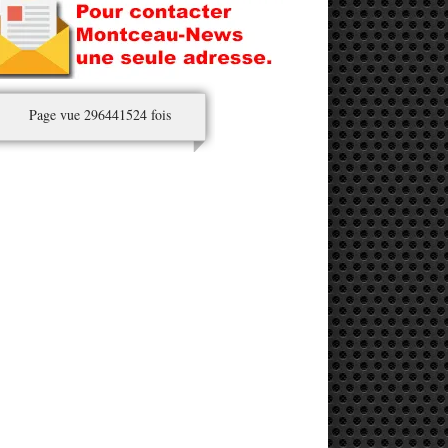
Page vue 296441524 fois