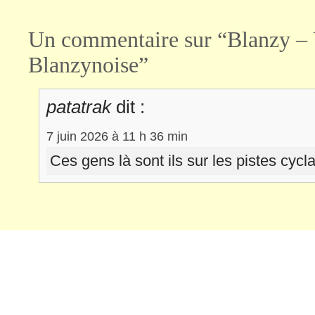
Un commentaire sur “Blanzy –
Blanzynoise”
patatrak
dit :
7 juin 2026 à 11 h 36 min
Ces gens là sont ils sur les pistes cycla