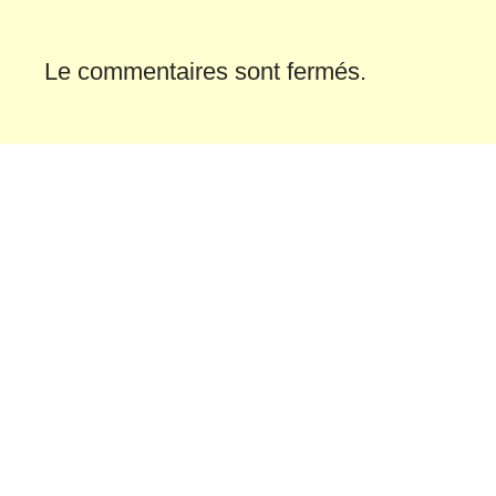
Le commentaires sont fermés.