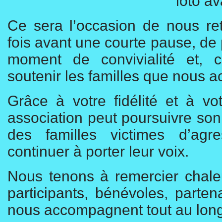
loto a
Ce sera l’occasion de nous re
fois avant une courte pause, de
moment de convivialité et, 
soutenir les familles que nous
Grâce à votre fidélité et à vot
association peut poursuivre s
des familles victimes d’agre
continuer à porter leur voix.
Nous tenons à remercier chale
participants, bénévoles, parten
nous accompagnent tout au long