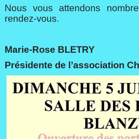
Nous vous attendons nombre
rendez-vous.
Marie-Rose BLETRY
Présidente de l’association Ch