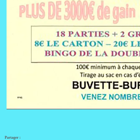
Partager :