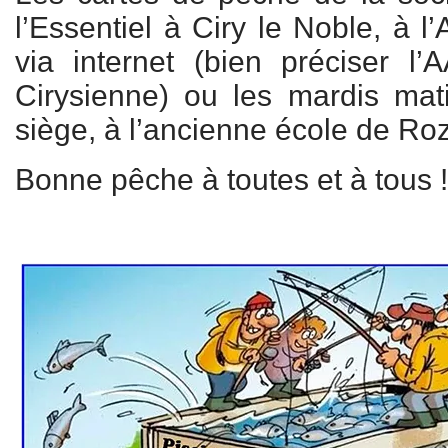
l’Essentiel à Ciry le Noble, à l
via internet (bien préciser 
Cirysienne) ou les mardis ma
siège, à l’ancienne école de Ro
Bonne pêche à toutes et à tous 