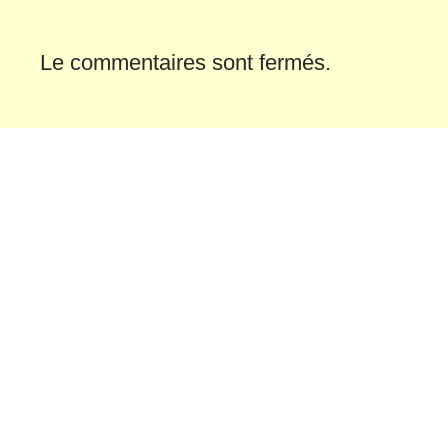
Le commentaires sont fermés.