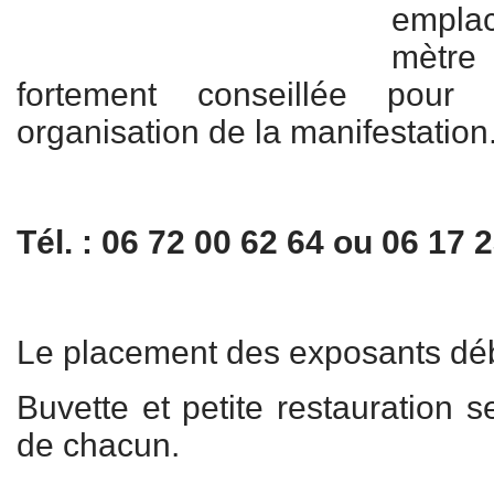
empla
mètr
fortement conseillée pour 
organisation de la manifestation
Tél. : 06 72 00 62 64 ou 06 17 
Le placement des exposants déb
Buvette et petite restauration s
de chacun.