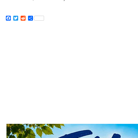
Facebook
Twitter
Reddit
Partager