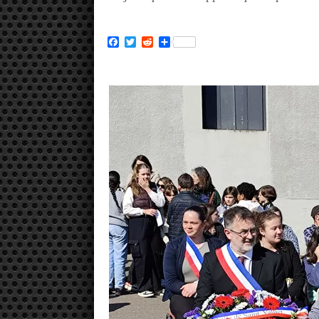
Facebook
Twitter
Reddit
Partager