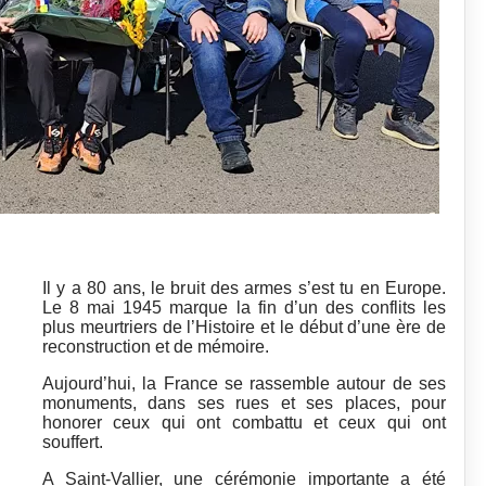
Il y a 80 ans, le bruit des armes s’est tu en Europe.
Le 8 mai 1945 marque la fin d’un des conflits les
plus meurtriers de l’Histoire et le début d’une ère de
reconstruction et de mémoire.
Aujourd’hui, la France se rassemble autour de ses
monuments, dans ses rues et ses places, pour
honorer ceux qui ont combattu et ceux qui ont
souffert.
A Saint-Vallier, une cérémonie importante a été