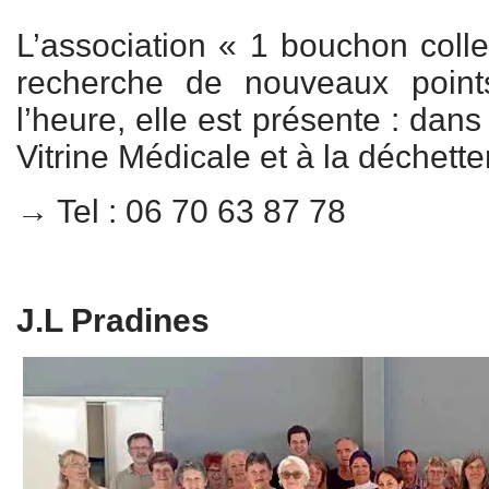
L’association « 1 bouchon colle
recherche de nouveaux point
l’heure, elle est présente : dans
Vitrine Médicale et à la déchetter
→ Tel : 06 70 63 87 78
J.L Pradines