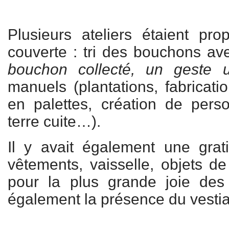
Plusieurs ateliers étaient pr
couverte : tri des bouchons av
bouchon collecté, un geste u
manuels (plantations, fabricati
en palettes, création de per
terre cuite…).
Il y avait également une grat
vêtements, vaisselle, objets de 
pour la plus grande joie des 
également la présence du vestiai