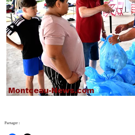
Partager :