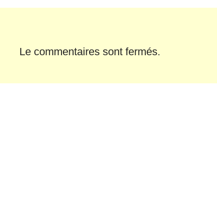
Le commentaires sont fermés.