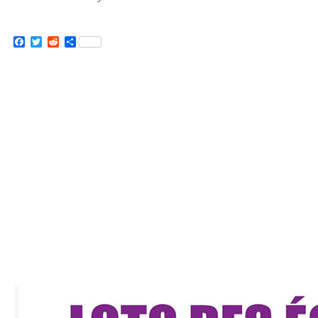
Facebook
Twitter
Reddit
Partager