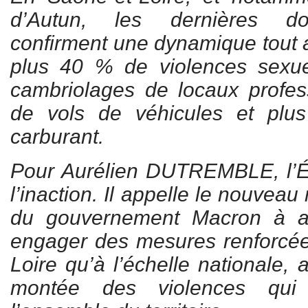
d’Autun, les dernières do
confirment une dynamique tout 
plus 40 % de violences sexu
cambriolages de locaux profes
de vols de véhicules et pl
carburant.
Pour Aurélien DUTREMBLE, l’Ét
l’inaction. Il appelle le nouveau 
du gouvernement Macron à ag
engager des mesures renforcée
Loire qu’à l’échelle nationale, 
montée des violences qui