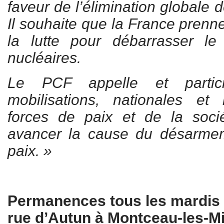
faveur de l’élimination globale 
Il souhaite que la France prenn
la lutte pour débarrasser 
nucléaires.
Le PCF appelle et partic
mobilisations, nationales et 
forces de paix et de la socié
avancer la cause du désarmem
paix. »
Permanences tous les mardis 
rue d’Autun à Montceau-les-M