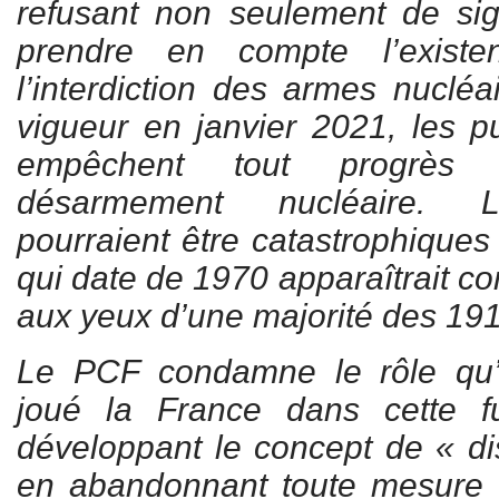
refusant non seulement de s
prendre en compte l’existe
l’interdiction des armes nucléa
vigueur en janvier 2021, les p
empêchent tout progrès 
désarmement nucléaire. 
pourraient être catastrophiques
qui date de 1970 apparaîtrait co
aux yeux d’une majorité des 191 
Le PCF condamne le rôle qu
joué la France dans cette f
développant le concept de « d
en abandonnant toute mesure 