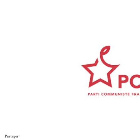
Partager :