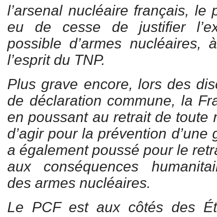
l’arsenal nucléaire français, le
eu de cesse de justifier l’e
possible d’armes nucléaires, 
l’esprit du TNP.
Plus grave encore, lors des dis
de déclaration commune, la Fra
en poussant au retrait de toute 
d’agir pour la prévention d’une 
a également poussé pour le retra
aux conséquences humanitair
des armes nucléaires.
Le PCF est aux côtés des Ét