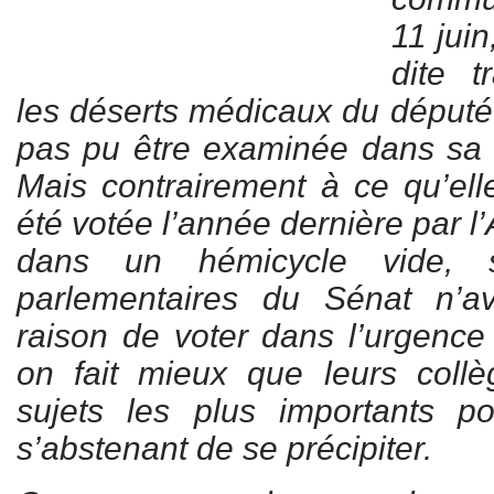
11 juin
dite t
les déserts médicaux du député
pas pu être examinée dans sa to
Mais contrairement à ce qu’elle 
été votée l’année dernière par 
dans un hémicycle vide, 
parlementaires du Sénat n’a
raison de voter dans l’urgence u
on fait mieux que leurs collè
sujets les plus importants po
s’abstenant de se précipiter.