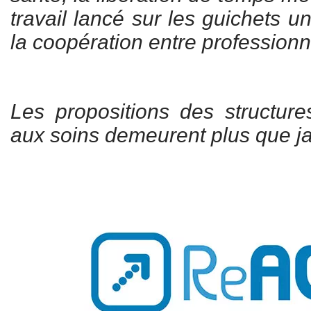
travail lancé sur les guichets u
la coopération entre professionn
Les propositions des structure
aux soins demeurent plus que ja