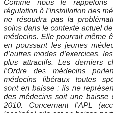
Comme nous le rappelons 
régulation à l’installation des 
ne résoudra pas la problémat
soins dans le contexte actuel de
médecins. Elle pourrait même êt
en poussant les jeunes médec
d’autres modes d’exercices, les
plus attractifs. Les derniers c
l’Ordre des médecins parle
médecins libéraux toutes spé
sont en baisse : ils ne représe
des médecins soit une baisse 
2010. Concernant l’APL (acces