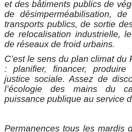
et des bâtiments publics de végé
de désimperméabilisation, d
transports publics, de sortie de
de relocalisation industrielle, 
de réseaux de froid urbains.
C’est le sens du plan climat du
: planifier, financer, produir
justice sociale. Assez de disco
l’écologie des mains du ca
puissance publique au service de
Permanences tous les mardis 