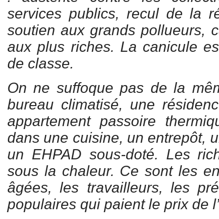
services publics, recul de la r
soutien aux grands pollueurs, c
aux plus riches. La canicule es
de classe.
On ne suffoque pas de la mê
bureau climatisé, une résiden
appartement passoire thermiqu
dans une cuisine, un entrepôt, 
un EHPAD sous-doté. Les ric
sous la chaleur. Ce sont les en
âgées, les travailleurs, les pré
populaires qui paient le prix de l