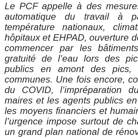
Le PCF appelle à des mesures
automatique du travail à p
température nationaux, climat
hôpitaux et EHPAD, ouverture de
commencer par les bâtiments 
gratuité de l’eau lors des pi
publics en amont des pics, 
communes. Une fois encore, co
du COVID, l’impréparation d
maires et les agents publics en
les moyens financiers et humai
l’urgence impose surtout de cha
un grand plan national de réno