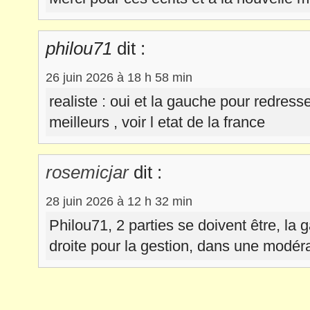
philou71
dit :
26 juin 2026 à 18 h 58 min
realiste : oui et la gauche pour redress
meilleurs , voir l etat de la france
rosemicjar
dit :
28 juin 2026 à 12 h 32 min
Philou71, 2 parties se doivent être, la g
droite pour la gestion, dans une modérat