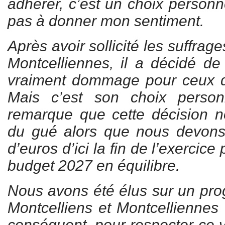
adhérer, c’est un choix personne
pas à donner mon sentiment.
Après avoir sollicité les suffrag
Montcelliennes, il a décidé de 
vraiment dommage pour ceux qu
Mais c’est son choix person
remarque que cette décision n
du gué alors que nous devons 
d’euros d’ici la fin de l’exercice
budget 2027 en équilibre.
Nous avons été élus sur un pro
Montcelliens et Montcelliennes 
conséquent, pour respecter ce 