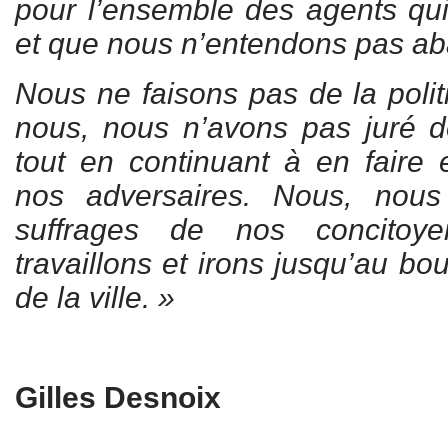
pour l’ensemble des agents qui f
et que nous n’entendons pas a
Nous ne faisons pas de la politi
nous, nous n’avons pas juré de 
tout en continuant à en faire
nos adversaires. Nous, nous 
suffrages de nos concito
travaillons et irons jusqu’au bo
de la ville. »
Gilles Desnoix