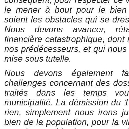
le mener à bout pour le bien
soient les obstacles qui se dres
Nous devons avancer, rétab
financière catastrophique, dont
nos prédécesseurs, et qui nous 
mise sous tutelle.
Nous devons également fa
challenges concernant des doss
traités dans les temps vou
municipalité. La démission du 1
rien, simplement nous irons j
bien de la population, pour la v