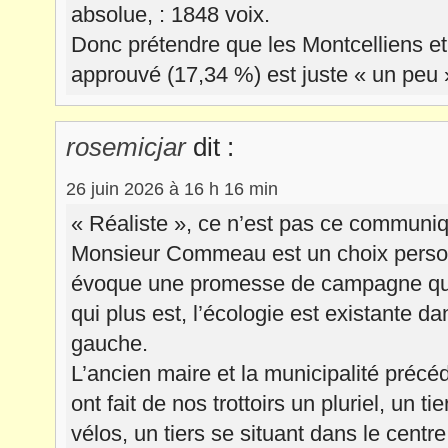
absolue, : 1848 voix.
Donc prétendre que les Montcelliens et
approuvé (17,34 %) est juste « un peu 
rosemicjar
dit :
26 juin 2026 à 16 h 16 min
« Réaliste », ce n’est pas ce communi
Monsieur Commeau est un choix personn
évoque une promesse de campagne qui 
qui plus est, l’écologie est existante d
gauche.
L’ancien maire et la municipalité précé
ont fait de nos trottoirs un pluriel, un t
vélos, un tiers se situant dans le centre