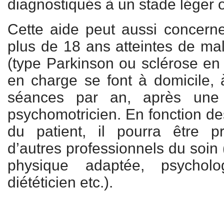
diagnostiqués à un stade léger
Cette aide peut aussi concern
plus de 18 ans atteintes de mal
(type Parkinson ou sclérose en 
en charge se font à domicile,
séances par an, après une 
psychomotricien. En fonction de
du patient, il pourra être pr
d’autres professionnels du soin 
physique adaptée, psycholog
diététicien etc.).