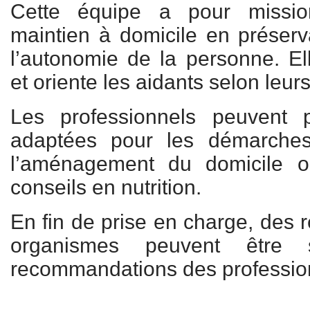
Cette équipe a pour missio
maintien à domicile en préserv
l’autonomie de la personne. Ell
et oriente les aidants selon leur
Les professionnels peuvent 
adaptées pour les démarches
l’aménagement du domicile 
conseils en nutrition.
En fin de prise en charge, des r
organismes peuvent être 
recommandations des professio