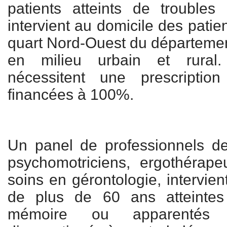
patients atteints de troubles n
intervient au domicile des patie
quart Nord-Ouest du départemen
en milieu urbain et rural.
nécessitent une prescriptio
financées à 100%.
Un panel de professionnels 
psychomotriciens, ergothérape
soins en gérontologie, intervie
de plus de 60 ans atteintes
mémoire ou apparentés (