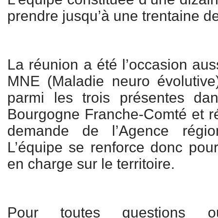
prendre jusqu’à une trentaine d
La réunion a été l’occasion aus
MNE (Maladie neuro évolutive)
parmi les trois présentes da
Bourgogne Franche-Comté et r
demande de l’Agence régio
L’équipe se renforce donc pour
en charge sur le territoire.
Pour toutes questions