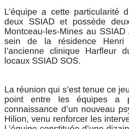
L’équipe a cette particularité 
deux SSIAD et possède deux
Montceau-les-Mines au SSIAD
sein de la résidence Henri 
l’ancienne clinique Harfleur 
locaux SSIAD SOS.
La réunion qui s’est tenue ce jeu
point entre les équipes a 
connaissance d’un nouveau psy
Hilion, venu renforcer les inter
L’équipe constituée d’une dizai