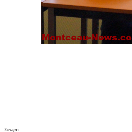
Partager :