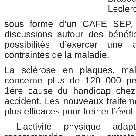
Lecler
sous forme d’un CAFE SEP, 
discussions autour des bénéfi
possibilités d’exercer une 
contraintes de la maladie.
La sclérose en plaques, ma
concerne plus de 120 000 pe
1ère cause du handicap chez 
accident. Les nouveaux traitem
plus efficaces pour freiner l’évol
L’activité physique adap