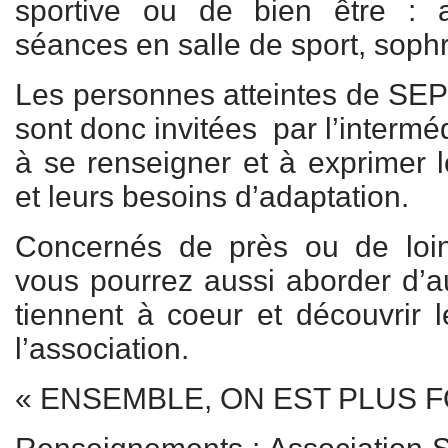
sportive ou de bien être : ac
séances en salle de sport, soph
Les personnes atteintes de SEP
sont donc invitées par l’intermé
à se renseigner et à exprimer l
et leurs besoins d’adaptation.
Concernés de près ou de loin
vous pourrez aussi aborder d’au
tiennent à coeur et découvrir 
l’association.
« ENSEMBLE, ON EST PLUS F