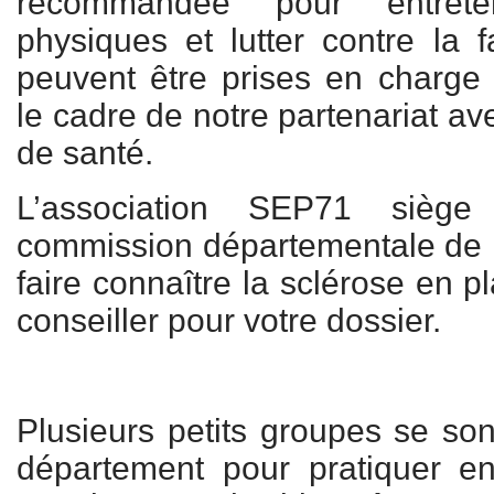
recommandée pour entrete
physiques et lutter contre la f
peuvent être prises en charge
le cadre de notre partenariat av
de santé.
L’association SEP71 sièg
commission départementale de
faire connaître la sclérose en 
conseiller pour votre dossier.
Plusieurs petits groupes se son
département pour pratiquer en