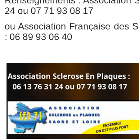
Renseignements : Association 
24 ou 07 71 93 08 17
ou Association Française des 
: 06 89 93 06 40