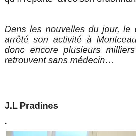
Dans les nouvelles du jour, le 
arrêté son activité à Montcea
donc encore plusieurs millier
retrouvent sans médecin…
J.L Pradines
.