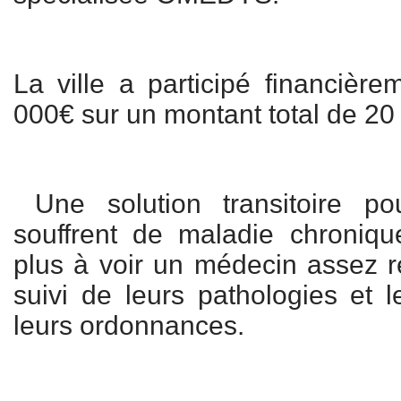
La ville a participé financièr
000€ sur un montant total de 2
Une solution transitoire po
souffrent de maladie chroniqu
plus à voir un médecin assez r
suivi de leurs pathologies et 
leurs ordonnances.