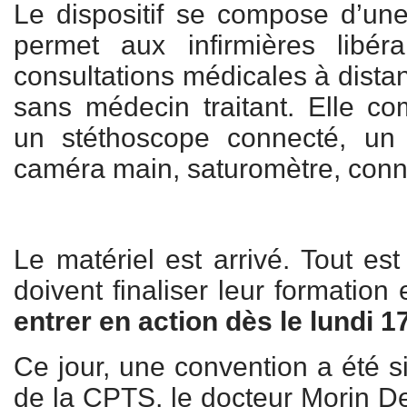
Le dispositif se compose d’une
permet aux infirmières libéra
consultations médicales à dista
sans médecin traitant. Elle co
un stéthoscope connecté, un
caméra main, saturomètre, conne
Le matériel est arrivé. Tout est
doivent finaliser leur formation e
entrer en action dès le lundi 
Ce jour, une convention a été s
de la CPTS, le docteur Morin De