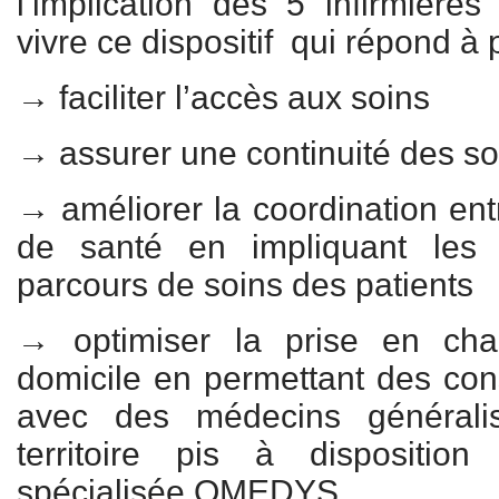
l’implication des 5 infirmières
vivre ce dispositif qui répond à 
→ faciliter l’accès aux soins
→ assurer une continuité des so
→ améliorer la coordination ent
de santé en impliquant les 
parcours de soins des patients
→ optimiser la prise en cha
domicile en permettant des cons
avec des médecins générali
territoire pis à dispositio
spécialisée OMEDYS.