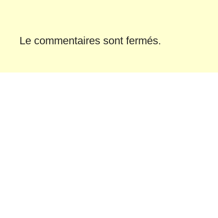
Le commentaires sont fermés.