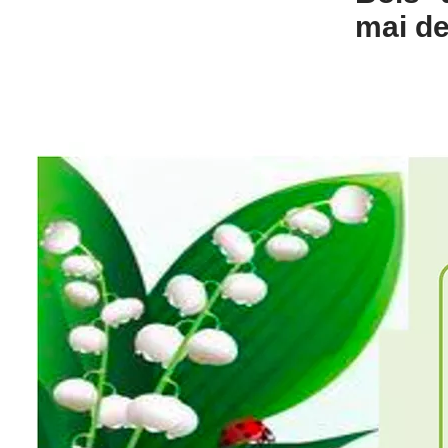
mai de