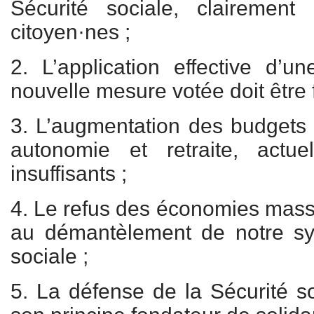
Sécurité sociale, clairement 
citoyen·nes ;
2. L’application effective d’un
nouvelle mesure votée doit être 
3. L’augmentation des budgets
autonomie et retraite, actue
insuffisants ;
4. Le refus des économies massi
au démantèlement de notre sy
sociale ;
5. La défense de la Sécurité s