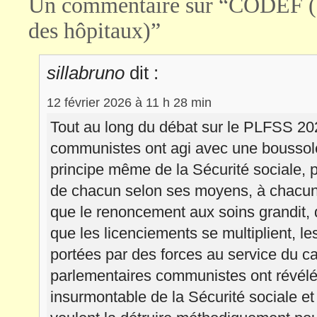
Un commentaire sur “CODEF (C
des hôpitaux)”
sillabruno
dit :
12 février 2026 à 11 h 28 min
Tout au long du débat sur le PLFSS 20
communistes ont agi avec une boussole, 
principe même de la Sécurité sociale, p
de chacun selon ses moyens, à chacun 
que le renoncement aux soins grandit, q
que les licenciements se multiplient, le
portées par des forces au service du ca
parlementaires communistes ont révélé
insurmontable de la Sécurité sociale et