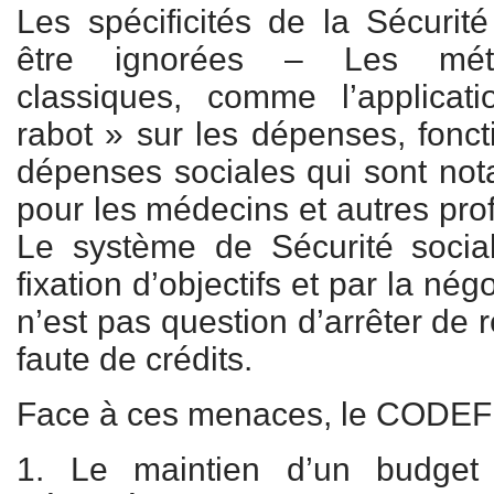
Les spécificités de la Sécurit
être ignorées – Les méth
classiques, comme l’applica
rabot » sur les dépenses, fonct
dépenses sociales qui sont no
pour les médecins et autres pro
Le système de Sécurité social
fixation d’objectifs et par la nég
n’est pas question d’arrêter de
faute de crédits.
Face à ces menaces, le CODEF 
1. Le maintien d’un budget 