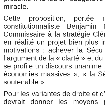
miracle.
Cette proposition, portée
constitutionnaliste Benjami
Commissaire à la stratégie Cl
en réalité un projet bien plus i
motivations : achever la Sécu
l’argument de la « clarté » et du 
se profile un discours unanime :
économies massives », « la Sé
soutenable ».
Pour les variantes de droite et 
devrait donner les moyens p