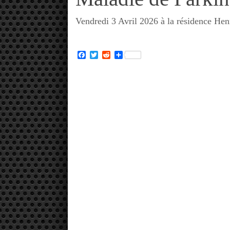
Vendredi 3 Avril 2026 à la résidence Hen
Facebook
Twitter
Reddit
Partager