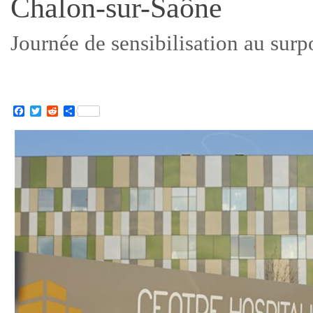
Chalon-sur-Saône
Journée de sensibilisation au surpo
Facebook
Twitter
Reddit
Partager