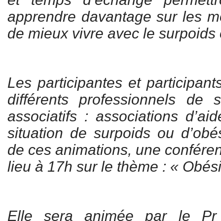
apprendre davantage sur les m
de mieux vivre avec le surpoids 
Les participantes et participant
différents professionnels de 
associatifs : associations d’a
situation de surpoids ou d’ob
de ces animations, une conféren
lieu à 17h sur le thème : « Obés
Elle sera animée par le 