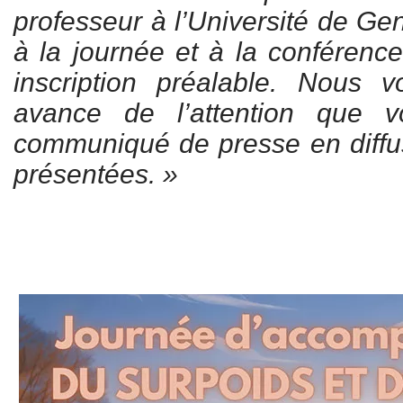
professeur à l’Université de Gen
à la journée et à la conférence
inscription préalable. Nous 
avance de l’attention que 
communiqué de presse en diffus
présentées. »