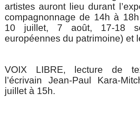
artistes auront lieu durant l’e
compagnonnage de 14h à 18h l
10 juillet, 7 août, 17-18 s
européennes du patrimoine) et l
VOIX LIBRE, lecture de tex
l’écrivain Jean-Paul Kara-Mi
juillet à 15h.