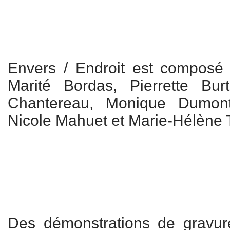
Envers / Endroit est composé
Marité Bordas, Pierrette Burti
Chantereau, Monique Dumont
Nicole Mahuet et Marie-Hélène 
Des démonstrations de gravure