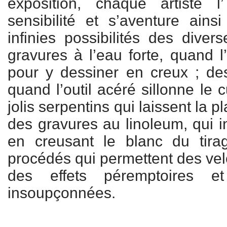
exposition, chaque artiste 
sensibilité et s’aventure ains
infinies possibilités des diver
gravures à l’eau forte, quand l
pour y dessiner en creux ; de
quand l’outil acéré sillonne le 
jolis serpentins qui laissent la pl
des gravures au linoleum, qui i
en creusant le blanc du tirag
procédés qui permettent des vel
des effets péremptoires et
insoupçonnées.