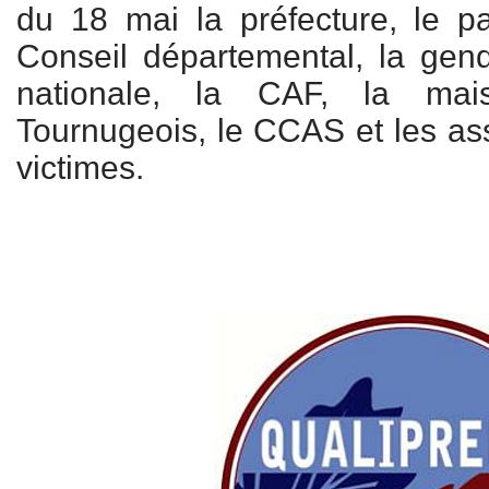
du 18 mai la préfecture, le p
Conseil départemental, la gend
nationale, la CAF, la ma
Tournugeois, le CCAS et les ass
victimes.