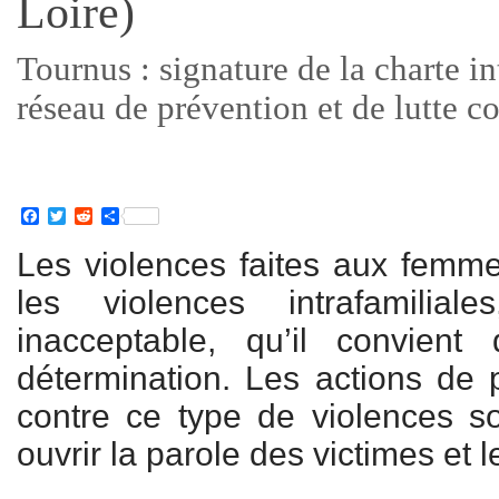
Loire)
Tournus : signature de la charte in
réseau de prévention et de lutte co
Facebook
Twitter
Reddit
Partager
Les violences faites aux femme
les violences intrafamilia
inacceptable, qu’il convien
détermination. Les actions de p
contre ce type de violences so
ouvrir la parole des victimes et