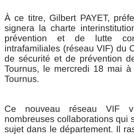
À ce titre, Gilbert PAYET, préf
signera la charte interinstitut
prévention et de lutte con
intrafamiliales (réseau VIF) du
de sécurité et de prévention d
Tournus, le mercredi 18 mai à
Tournus.
Ce nouveau réseau VIF vi
nombreuses collaborations qui s
sujet dans le département. Il r