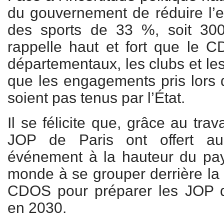
du gouvernement de réduire l’
des sports de 33 %, soit 300 
rappelle haut et fort que le 
départementaux, les clubs et les
que les engagements pris lors 
soient pas tenus par l’État.
Il se félicite que, grâce au trav
JOP de Paris ont offert a
événement à la hauteur du pays.
monde à se grouper derrière la
CDOS pour préparer les JOP d
en 2030.