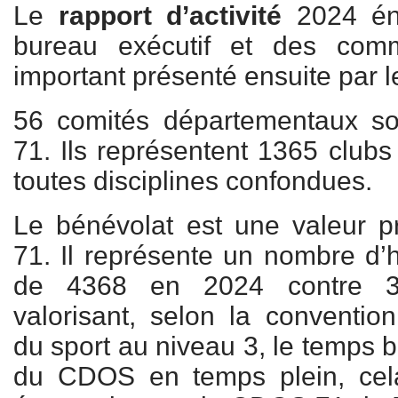
Le
rapport d’activité
2024 énu
bureau exécutif et des comm
important présenté ensuite par l
56 comités départementaux so
71. Ils représentent 1365 clubs
toutes disciplines confondues.
Le bénévolat est une valeur 
71. Il représente un nombre d’h
de 4368 en 2024 contre 
valorisant, selon la convention
du sport au niveau 3, le temps 
du CDOS en temps plein, cel