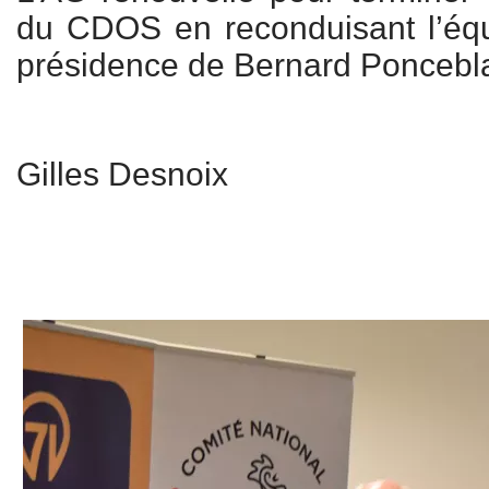
du CDOS en reconduisant l’équ
présidence de Bernard Poncebl
Gilles Desnoix