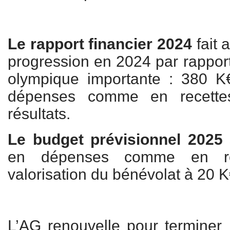
Le rapport financier 2024
fait 
progression en 2024 par rapport
olympique importante : 380 
dépenses comme en recettes
résultats.
Le budget prévisionnel 2025
en dépenses comme en re
valorisation du bénévolat à 20 
L’AG renouvelle pour terminer l