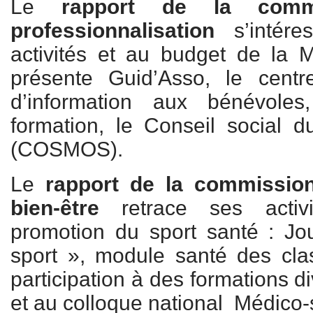
Le
rapport de la comm
professionnalisation
s’intére
activités et au budget de la M
présente Guid’Asso, le cent
d’information aux bénévoles
formation, le Conseil social 
(COSMOS).
Le
rapport de la commission
bien-être
retrace ses activi
promotion du sport santé : Jo
sport », module santé des cla
participation à des formations d
et au colloque national Médico