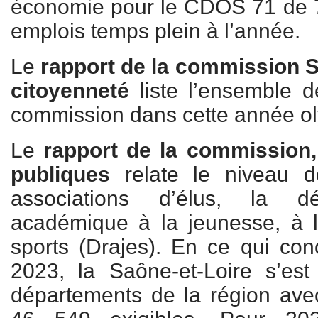
économie pour le CDOS 71 de 7
emplois temps plein à l’année.
Le
rapport de la commission S
citoyenneté
liste l’ensemble de
commission dans cette année o
Le
rapport de la commission, 
publiques
relate le niveau d
associations d’élus, la dé
académique à la jeunesse, à 
sports (Drajes). En ce qui con
2023, la Saône-et-Loire s’es
départements de la région avec