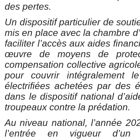
des pertes.
Un dispositif particulier de sout
mis en place avec la chambre d’a
faciliter l’accès aux aides finan
œuvre de moyens de protec
compensation collective agricole
pour couvrir intégralement l
électrifiées achetées par des 
dans le dispositif national d’ai
troupeaux contre la prédation.
Au niveau national, l’année 2
l’entrée en vigueur d’un n