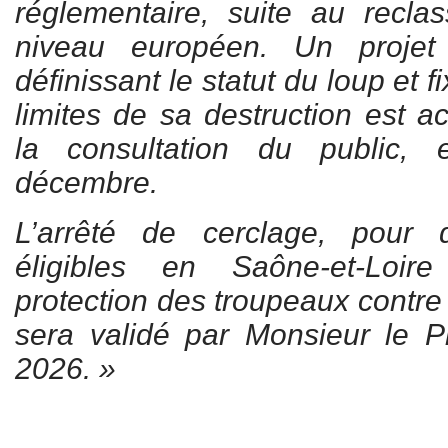
réglementaire, suite au recl
niveau européen. Un projet d
définissant le statut du loup et f
limites de sa destruction est a
la consultation du public,
décembre.
L’arrêté de cerclage, pour 
éligibles en Saône-et-Loir
protection des troupeaux contre 
sera validé par Monsieur le Pr
2026. »