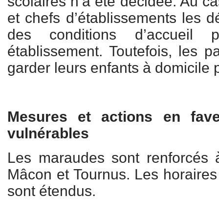
scolaires n’a été décidée. Au ca
et chefs d’établissements les d
des conditions d’accueil
établissement. Toutefois, les p
garder leurs enfants à domicile p
Mesures et actions en fav
vulnérables
Les maraudes sont renforcés 
Mâcon et Tournus. Les horaires 
sont étendus.