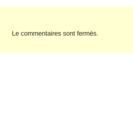
Le commentaires sont fermés.