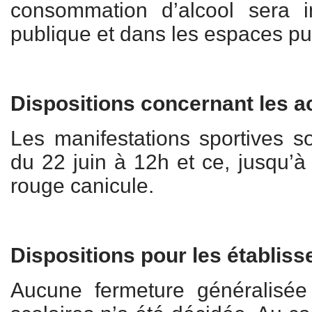
consommation d’alcool sera in
publique et dans les espaces pu
Dispositions concernant les ac
Les manifestations sportives son
du 22 juin à 12h et ce, jusqu’à 
rouge canicule.
Dispositions pour les établis
Aucune fermeture généralisée