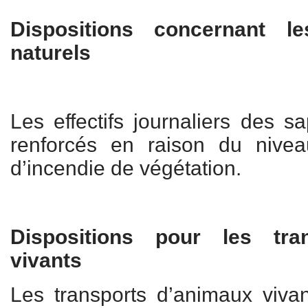
Dispositions concernant l
naturels
Les effectifs journaliers des s
renforcés en raison du nive
d’incendie de végétation.
Dispositions pour les tra
vivants
Les transports d’animaux vivant