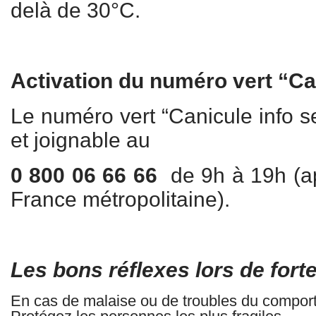
delà de 30°C.
Activation du numéro vert “Ca
Le numéro vert “Canicule info se
et joignable au
0 800 06 66 66
de 9h à 19h (app
France métropolitaine).
Les bons réflexes lors de fort
En cas de malaise ou de troubles du comport