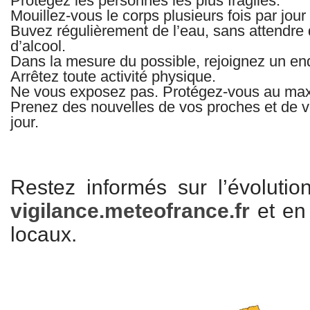
Protégez les personnes les plus fragiles.
Mouillez-vous le corps plusieurs fois par jo
Buvez régulièrement de l’eau, sans attendre d
d’alcool.
Dans la mesure du possible, rejoignez un endr
Arrêtez toute activité physique.
Ne vous exposez pas. Protégez-vous au max
Prenez des nouvelles de vos proches et de vo
jour.
Restez informés sur l’évolution
vigilance.meteofrance.fr
et en
locaux.