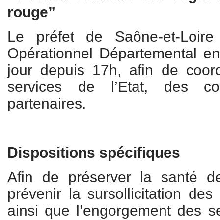
rouge”
Le préfet de Saône-et-Loir
Opérationnel Départemental en
jour depuis 17h, afin de coord
services de l’Etat, des col
partenaires.
Dispositions spécifiques
Afin de préserver la santé 
prévenir la sursollicitation de
ainsi que l’engorgement des se