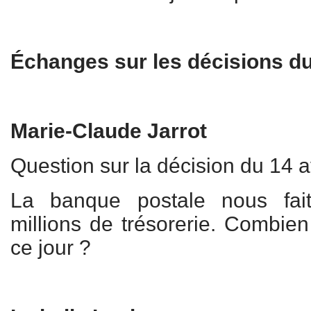
Échanges sur les décisions d
Marie-Claude Jarrot
Question sur la décision du 14 a
La banque postale nous fai
millions de trésorerie. Combie
ce jour ?