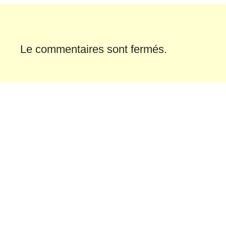
Le commentaires sont fermés.