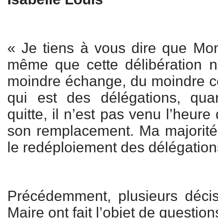
« Je tiens à vous dire que Mo
même que cette délibération n
moindre échange, du moindre c
qui est des délégations, qua
quitte, il n’est pas venu l’heure
son remplacement. Ma majorité s
le redéploiement des délégation
Précédemment, plusieurs déc
Maire ont fait l’objet de question