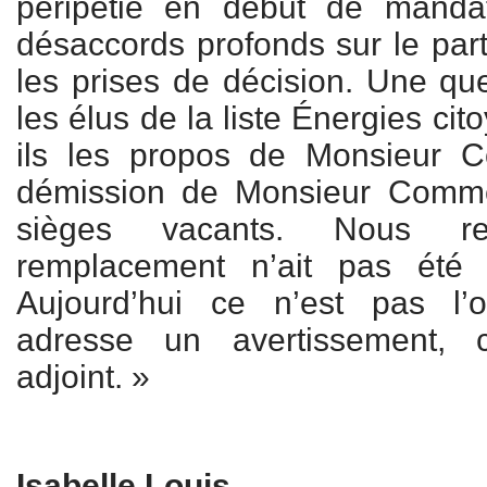
péripétie en début de manda
désaccords profonds sur le part
les prises de décision. Une qu
les élus de la liste Énergies ci
ils les propos de Monsieur 
démission de Monsieur Comme
sièges vacants. Nous re
remplacement n’ait pas été c
Aujourd’hui ce n’est pas l’
adresse un avertissement, c
adjoint. »
Isabelle Louis