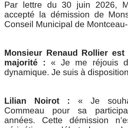
Par lettre du 30 juin 2026, M
accepté la démission de Mo
Conseil Municipal de Montceau-
Monsieur Renaud Rollier est 
majorité :
« Je me réjouis de
dynamique. Je suis à disposition
Lilian Noirot :
« Je souhai
Commeau pour sa participat
années. Cette démission n’