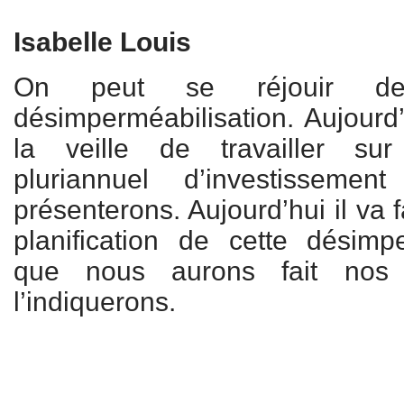
Isabelle Louis
On peut se réjouir de
désimperméabilisation. Aujour
la veille de travailler su
pluriannuel d’investissem
présenterons. Aujourd’hui il va 
planification de cette désimp
que nous aurons fait nos
l’indiquerons.