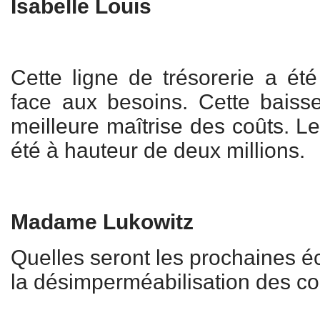
Isabelle Louis
Cette ligne de trésorerie a été
face aux besoins. Cette baiss
meilleure maîtrise des coûts. L
été à hauteur de deux millions.
Madame Lukowitz
Quelles seront les prochaines é
la désimperméabilisation des co