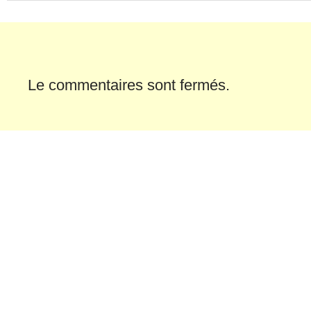
Le commentaires sont fermés.