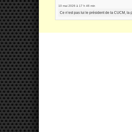
10 mai 2026 à 17 h 46 min
Ce n’est pas lui le président de la CUCM, la p