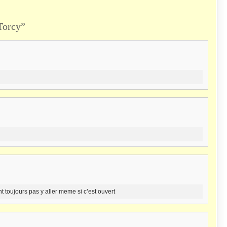
Torcy”
 toujours pas y aller meme si c’est ouvert