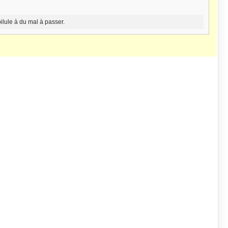
ilule à du mal à passer.