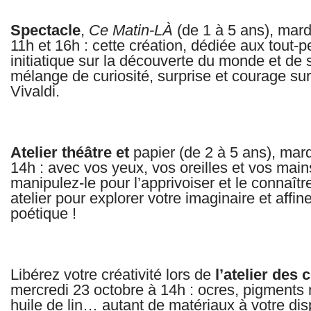
Spectacle
,
Ce Matin-LÀ
(de 1 à 5 ans), mard
11h et 16h : cette création, dédiée aux tout-
initiatique sur la découverte du monde et d
mélange de curiosité, surprise et courage sur
Vivaldi.
Atelier théâtre et
papier (de 2 à 5 ans), mar
14h : avec vos yeux, vos oreilles et vos mains
manipulez-le pour l’apprivoiser et le connaître
atelier pour explorer votre imaginaire et affin
poétique !
Libérez votre créativité lors de
l’atelier des 
mercredi 23 octobre à 14h : ocres, pigment
huile de lin… autant de matériaux à votre dis