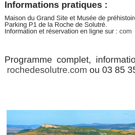
Informations pratiques :
Maison du Grand Site et Musée de préhistoire
Parking P1 de la Roche de Solutré.
Information et réservation en ligne sur :
com
Programme complet, informatio
rochedesolutre.com
ou 03 85 3