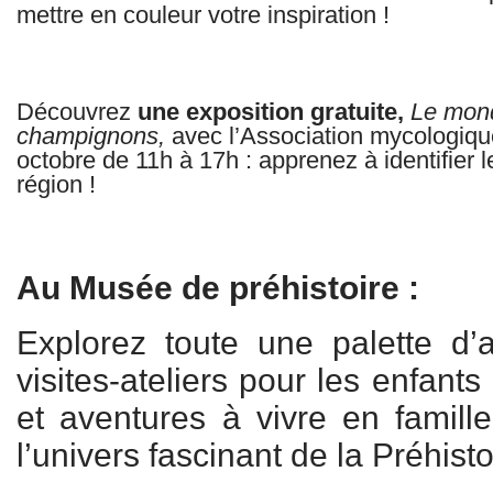
mettre en couleur votre inspiration !
Découvrez
une exposition gratuite,
Le mon
champignons,
avec l’Association mycologiq
octobre de 11h à 17h : apprenez à identifier
région !
Au Musée de préhistoire :
Explorez toute une palette d’
visites-ateliers pour les enfants 
et aventures à vivre en famill
l’univers fascinant de la Préhisto