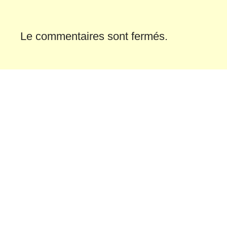
Le commentaires sont fermés.