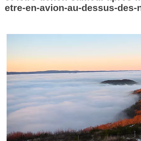
etre-en-avion-au-dessus-des-