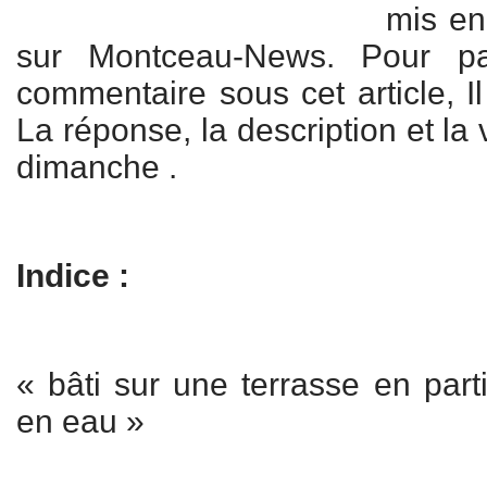
mis en
sur Montceau-News. Pour par
commentaire sous cet article, Il
La réponse, la description et la
dimanche .
Indice :
« bâti sur une terrasse en par
en eau »