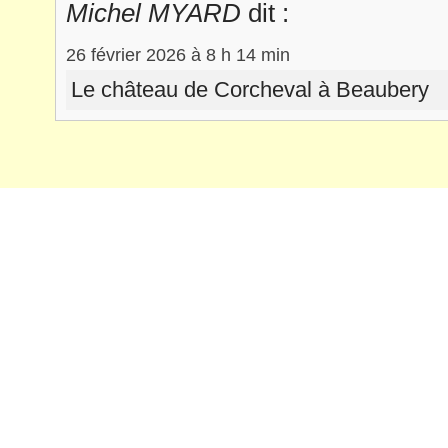
Michel MYARD
dit :
26 février 2026 à 8 h 14 min
Le château de Corcheval à Beaubery