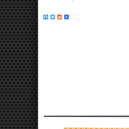
Facebook
Twitter
Reddit
Partager