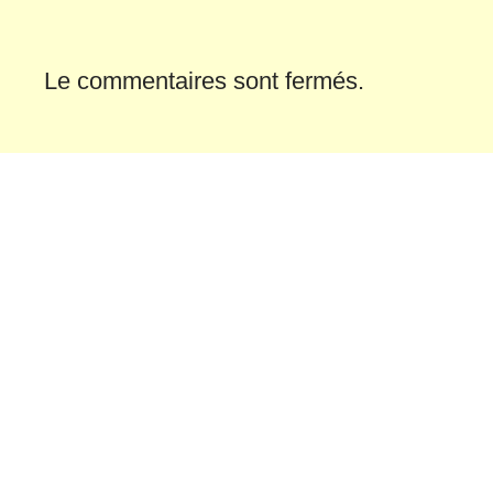
Le commentaires sont fermés.