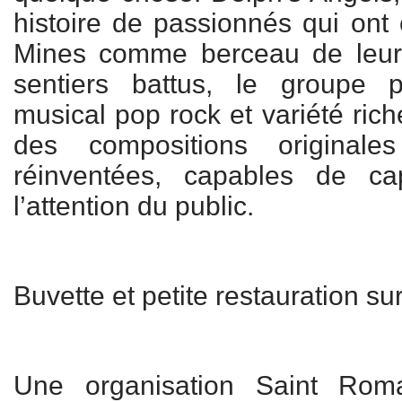
histoire de passionnés qui ont 
Mines comme berceau de leur c
sentiers battus, le groupe 
musical pop rock et variété ric
des compositions originale
réinventées, capables de ca
l’attention du public.
Buvette et petite restauration su
Une organisation Saint Rom