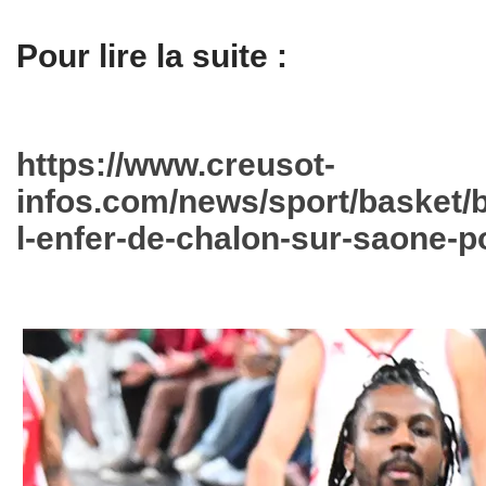
Pour lire la suite :
https://www.creusot-
infos.com/news/sport/basket/ba
l-enfer-de-chalon-sur-saone-p