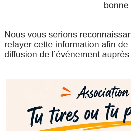
bonne
Nous vous serions reconnaissant
relayer cette information afin de 
diffusion de l’événement auprès 