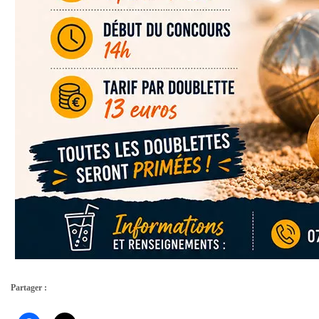
Partager :