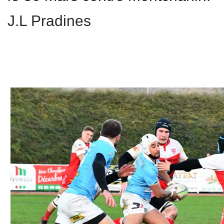
J.L Pradines