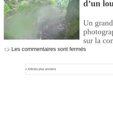
d’un lo
Un grand
photogra
sur la c
Les commentaires sont fermés
« Articles plus anciens