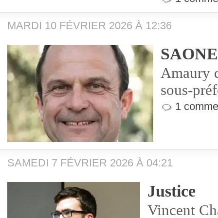
MARDI 10 FÉVRIER 2026 À 12:36
SAONE
Amaury 
sous-pré
1 commen
SAMEDI 7 FÉVRIER 2026 À 04:21
Justice
Vincent Ch