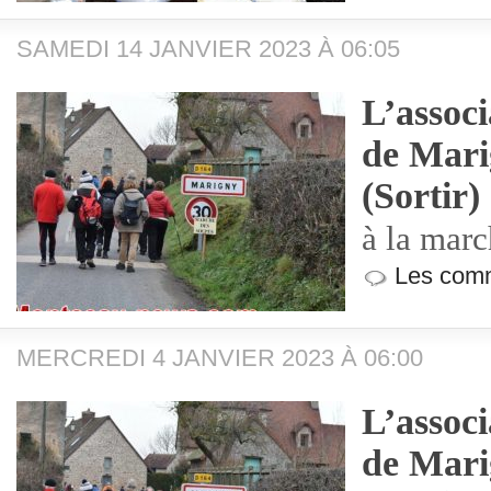
SAMEDI 14 JANVIER 2023 À 06:05
L’associ
de Mari
(Sortir)
à la marc
Les comm
MERCREDI 4 JANVIER 2023 À 06:00
L’associ
de Mari