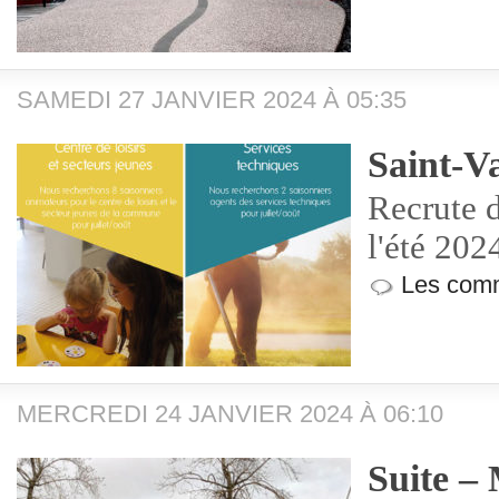
SAMEDI 27 JANVIER 2024 À 05:35
Saint-Va
Recrute d
l'été 202
Les comm
MERCREDI 24 JANVIER 2024 À 06:10
Suite –