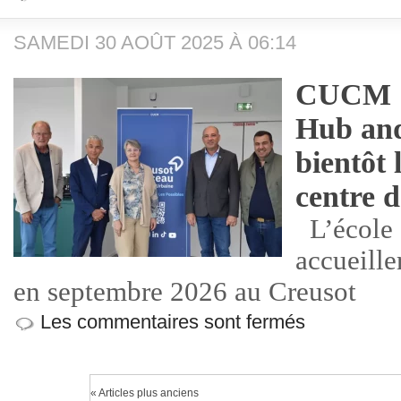
SAMEDI 30 AOÛT 2025 À 06:14
CUCM : 
Hub and
bientôt 
centre 
L’école
accueille
en septembre 2026 au Creusot
Les commentaires sont fermés
« Articles plus anciens